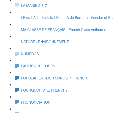
LA MANIE 2-3-7
LE ou LA ? - La liste LE ou LA de Barbara - Gender of F
MA CLASSE DE FRANÇAIS - French Class Anthem (perso
NATURE / ENVIRONNEMENT
NUMÉROS
PARTIES DU CORPS
POPULAR ENGLISH SONGS in FRENCH
POURQUOI TAKE FRENCH?
PRONONCIATION