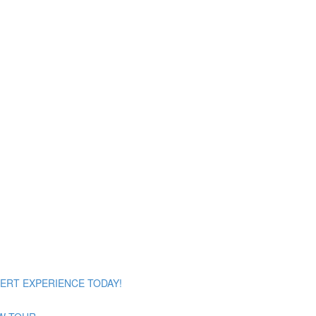
ERT EXPERIENCE TODAY!