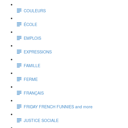
COULEURS
ÉCOLE
EMPLOIS
EXPRESSIONS
FAMILLE
FERME
FRANÇAIS
FRIDAY FRENCH FUNNIES and more
JUSTICE SOCIALE