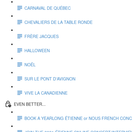
CARNAVAL DE QUÉBEC
CHEVALIERS DE LA TABLE RONDE
FRÈRE JACQUES
HALLOWEEN
NOËL
SUR LE PONT D'AVIGNON
VIVE LA CANADIENNE
EVEN BETTER...
BOOK A YEARLONG ÉTIENNE or NOUS FRENCH CONC