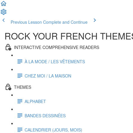
Previous Lesson
Complete and Continue
ROCK YOUR FRENCH THEMES
INTERACTIVE COMPREHENSIVE READERS
À LA MODE / LES VÊTEMENTS
CHEZ MOI / LA MAISON
THEMES
ALPHABET
BANDES DESSINÉES
CALENDRIER (JOURS, MOIS)