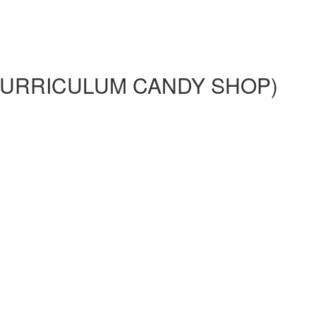
CURRICULUM CANDY SHOP)