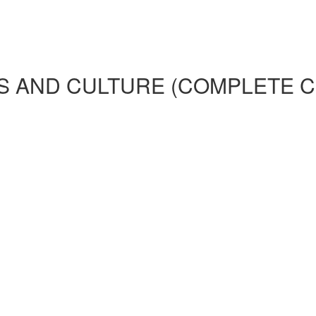
 AND CULTURE (COMPLETE 