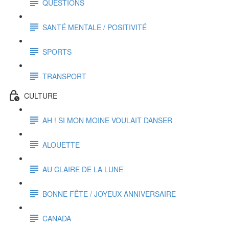
QUESTIONS
SANTÉ MENTALE / POSITIVITÉ
SPORTS
TRANSPORT
CULTURE
AH ! SI MON MOINE VOULAIT DANSER
ALOUETTE
AU CLAIRE DE LA LUNE
BONNE FÊTE / JOYEUX ANNIVERSAIRE
CANADA